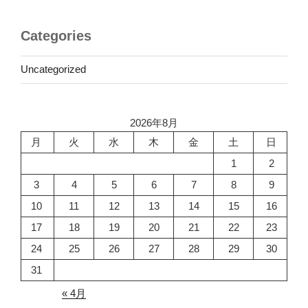
Categories
Uncategorized
2026年8月
月
火
水
木
金
土
日
1
2
3
4
5
6
7
8
9
10
11
12
13
14
15
16
17
18
19
20
21
22
23
24
25
26
27
28
29
30
31
« 4月