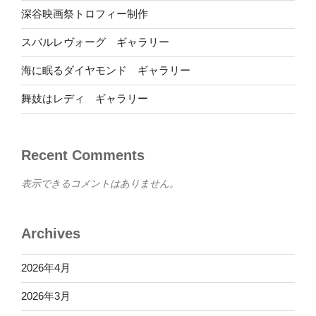
深谷映画祭トロフィー制作
スバルレヴォーグ ギャラリー
海に眠るダイヤモンド ギャラリー
舞妓はレディ ギャラリー
Recent Comments
表示できるコメントはありません。
Archives
2026年4月
2026年3月