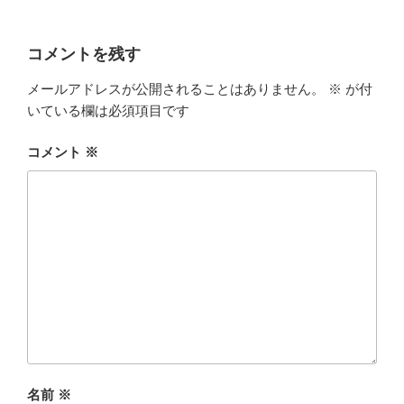
コメントを残す
メールアドレスが公開されることはありません。
※
が付
いている欄は必須項目です
コメント
※
名前
※