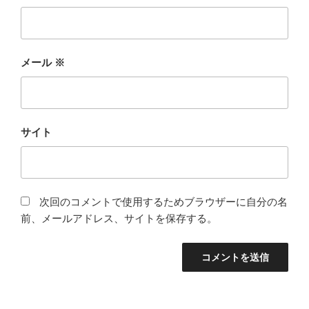
メール
※
サイト
次回のコメントで使用するためブラウザーに自分の名
前、メールアドレス、サイトを保存する。