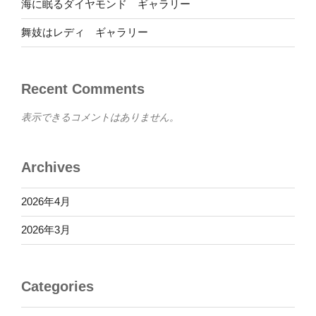
海に眠るダイヤモンド ギャラリー
舞妓はレディ ギャラリー
Recent Comments
表示できるコメントはありません。
Archives
2026年4月
2026年3月
Categories