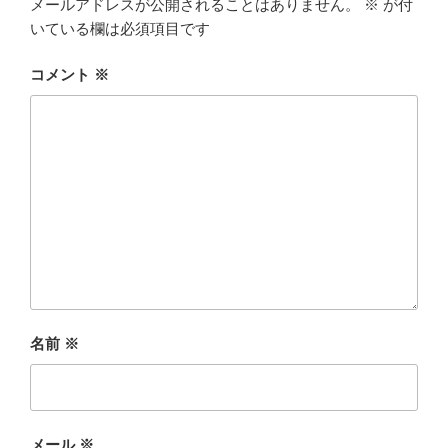
メールアドレスが公開されることはありません。
※
が付
いている欄は必須項目です
コメント
※
名前
※
メール
※