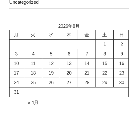
Uncategorized
2026年8月
月
火
水
木
金
土
日
1
2
3
4
5
6
7
8
9
10
11
12
13
14
15
16
17
18
19
20
21
22
23
24
25
26
27
28
29
30
31
« 4月