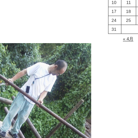
10
11
17
18
24
25
31
« 4月