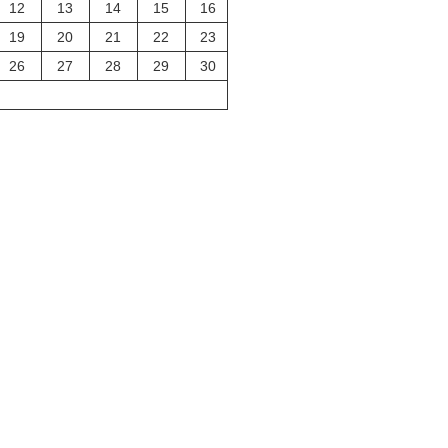
12
13
14
15
16
19
20
21
22
23
26
27
28
29
30