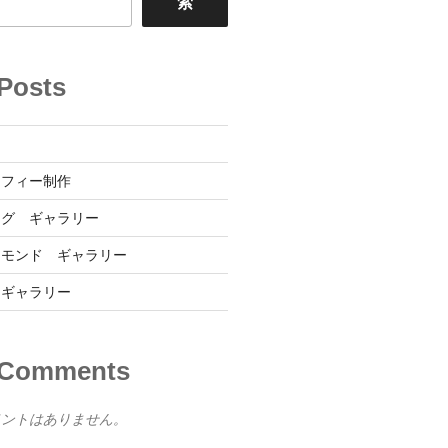
索
Posts
ー
ロフィー制作
ーグ ギャラリー
ヤモンド ギャラリー
 ギャラリー
 Comments
メントはありません。