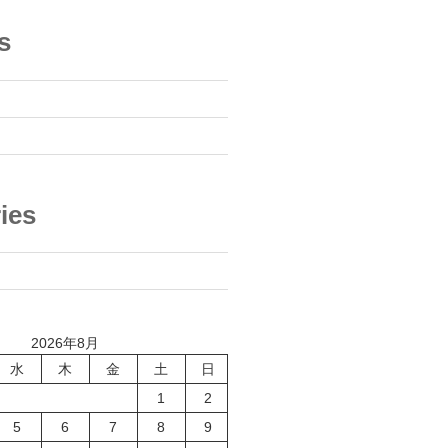
s
ies
2026年8月
水
木
金
土
日
1
2
5
6
7
8
9