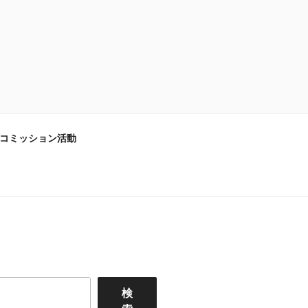
コミッション活動
検