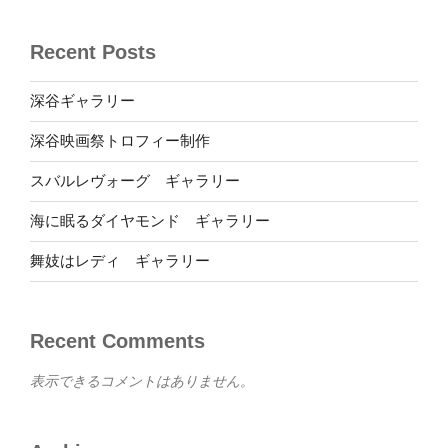
Recent Posts
深谷ギャラリー
深谷映画祭トロフィー制作
スバルレヴォーグ ギャラリー
海に眠るダイヤモンド ギャラリー
舞妓はレディ ギャラリー
Recent Comments
表示できるコメントはありません。