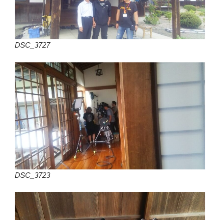
DSC_3727
DSC_3723