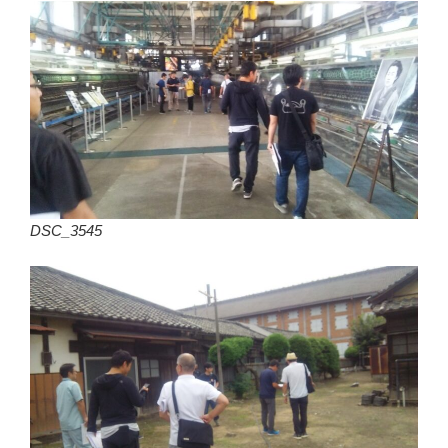
DSC_3545