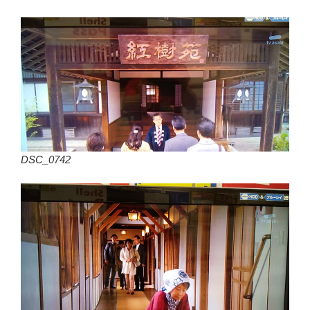
DSC_0742