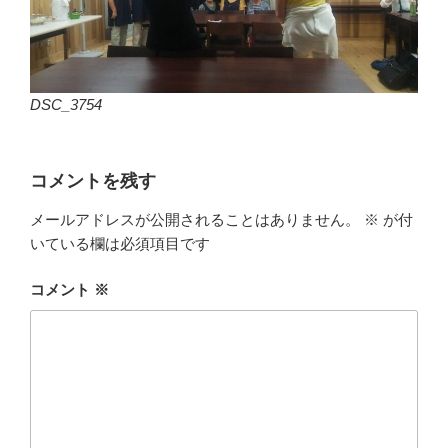
DSC_3754
コメントを残す
メールアドレスが公開されることはありません。
※
が付
いている欄は必須項目です
コメント
※