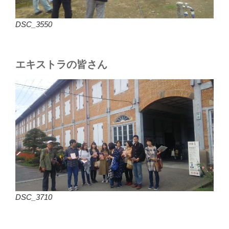
DSC_3550
エキストラの皆さん
DSC_3710