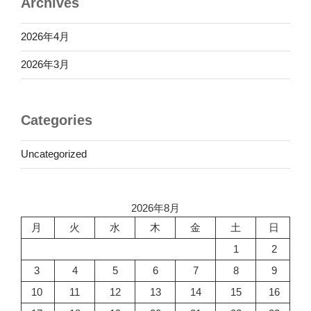
Archives
2026年4月
2026年3月
Categories
Uncategorized
2026年8月
月
火
水
木
金
土
日
1
2
3
4
5
6
7
8
9
10
11
12
13
14
15
16