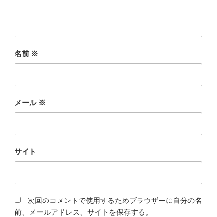
名前
※
メール
※
サイト
次回のコメントで使用するためブラウザーに自分の名
前、メールアドレス、サイトを保存する。