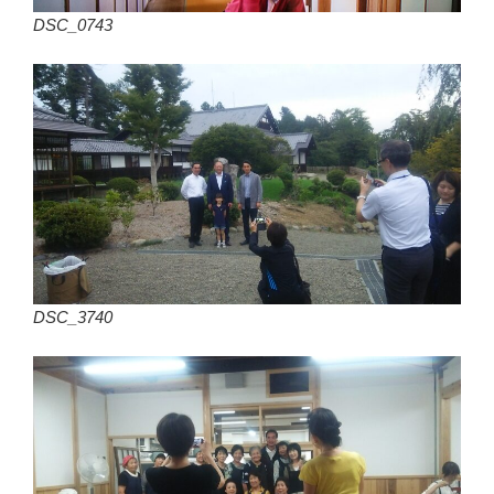
DSC_0743
DSC_3740