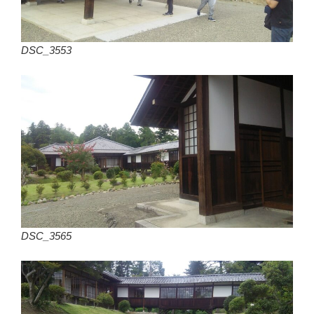
DSC_3553
DSC_3565