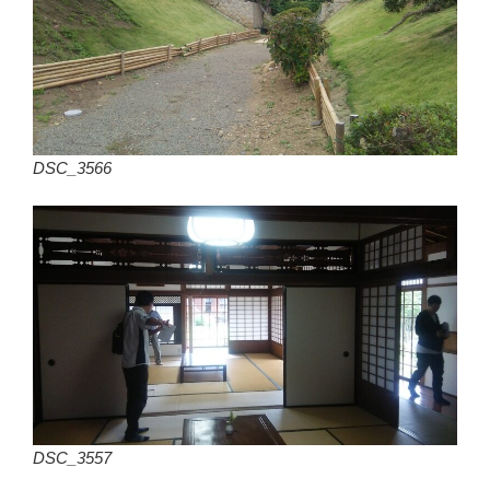
DSC_3566
DSC_3557