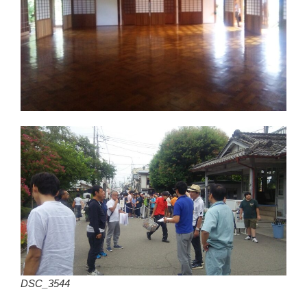
DSC_3544