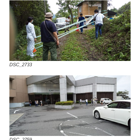
DSC_2733
DSC_2759