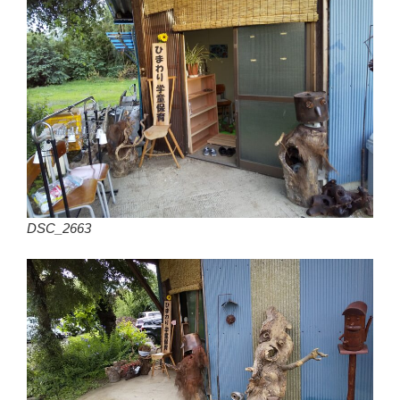
DSC_2663