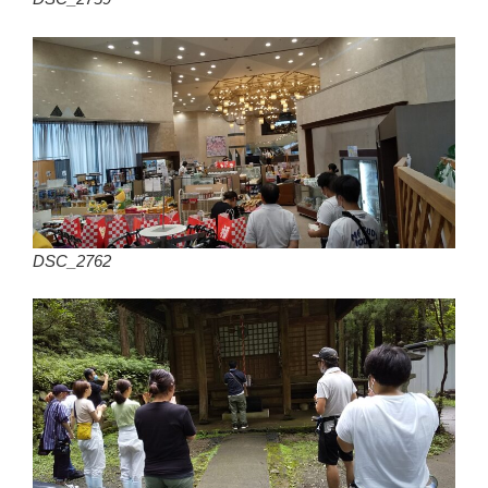
DSC_2762