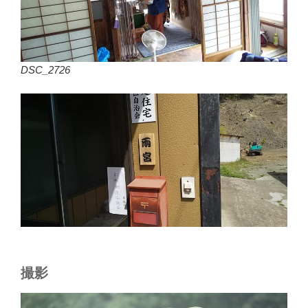
DSC_2726
撮影