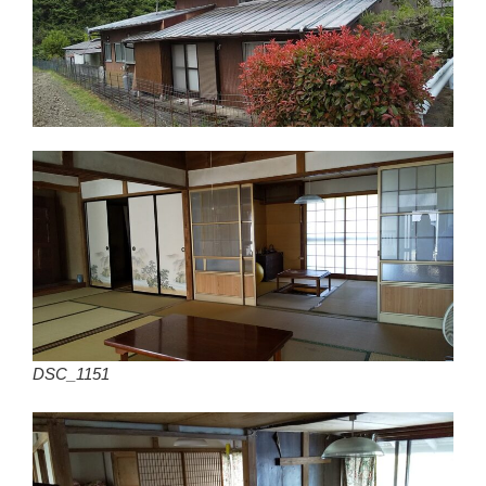
DSC_1151