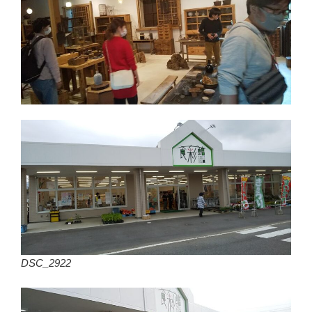
DSC_2922