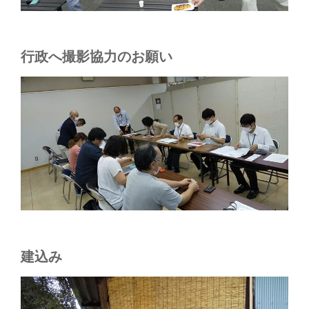
行政へ撮影協力のお願い
建込み