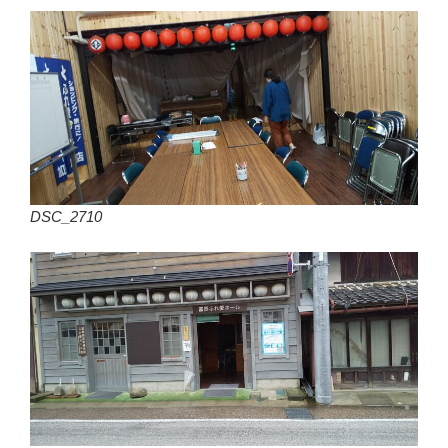
DSC_2710