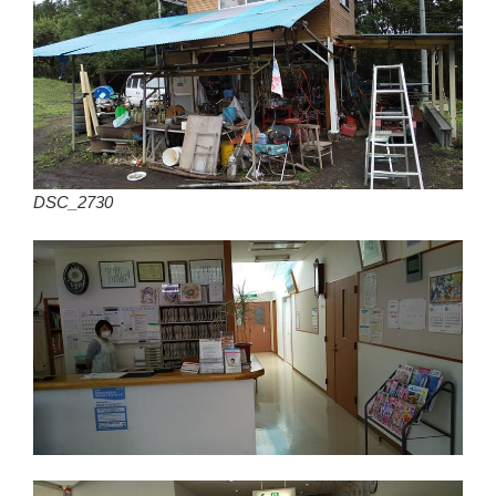
DSC_2730