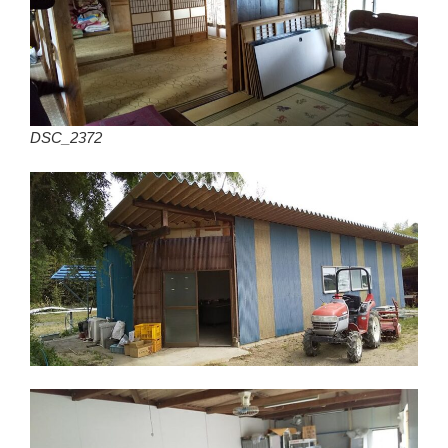
DSC_2372