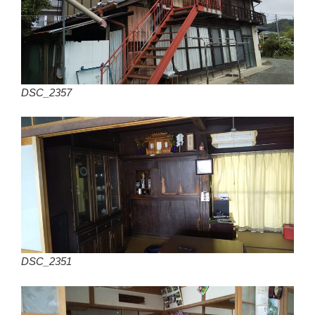
DSC_2357
DSC_2351