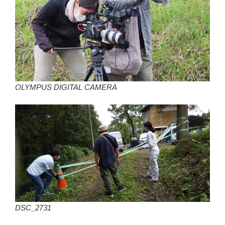
OLYMPUS DIGITAL CAMERA
DSC_2731