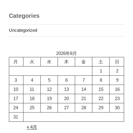
Categories
Uncategorized
2026年8月
月
火
水
木
金
土
日
1
2
3
4
5
6
7
8
9
10
11
12
13
14
15
16
17
18
19
20
21
22
23
24
25
26
27
28
29
30
31
« 4月