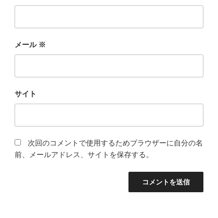
メール
※
サイト
次回のコメントで使用するためブラウザーに自分の名
前、メールアドレス、サイトを保存する。