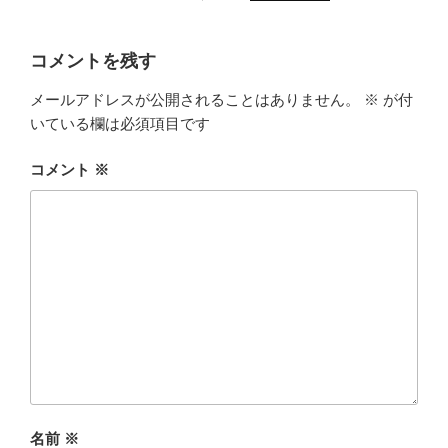
コメントを残す
メールアドレスが公開されることはありません。
※
が付
いている欄は必須項目です
コメント
※
名前
※