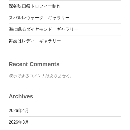
深谷映画祭トロフィー制作
スバルレヴォーグ ギャラリー
海に眠るダイヤモンド ギャラリー
舞妓はレディ ギャラリー
Recent Comments
表示できるコメントはありません。
Archives
2026年4月
2026年3月